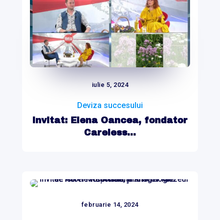
iulie 5, 2024
Deviza succesului
Invitat: Elena Oancea, fondator
Careless...
februarie 14, 2024