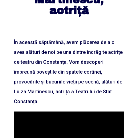
actriță
În această săptămână, avem plăcerea de a o
avea alături de noi pe una dintre îndrăgite actrițe
de teatru din Constanța. Vom descoperi
împreună poveștile din spatele cortinei,
provocările și bucuriile vieții pe scenă, alături de
Luiza Martinescu, actriță a Teatrului de Stat
Constanța.