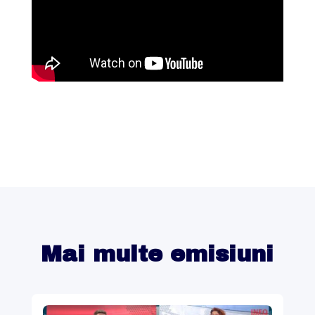
Mai multe emisiuni