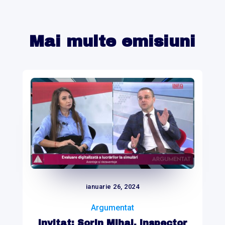
Mai multe emisiuni
ianuarie 26, 2024
Argumentat
Invitat: Sorin Mihai, inspector