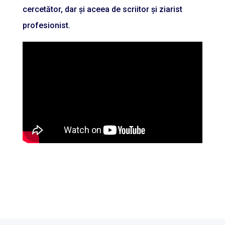
cercetător, dar și aceea de scriitor și ziarist
profesionist.