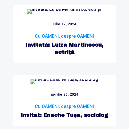
iulie 12, 2024
Cu OAMENI, despre OAMENI
Invitată: Luiza Martinescu,
actriță
aprilie 26, 2024
Cu OAMENI, despre OAMENI
Invitat: Enache Tușa, sociolog