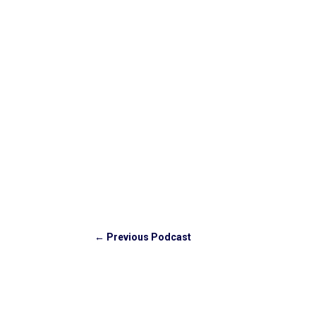
←
Previous Podcast