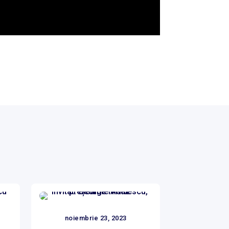
noiembrie 23, 2023