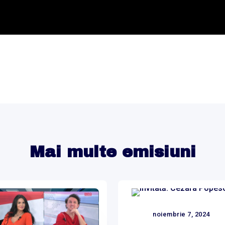
Mai multe emisiuni
noiembrie 7, 2024