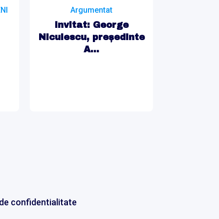
NI
Argumentat
Invitat: George
Niculescu, președinte
A...
 de confidentialitate