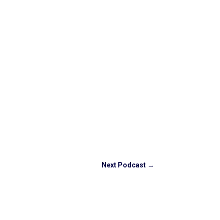
Next Podcast
→