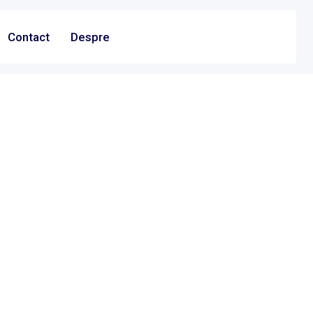
Contact
Despre