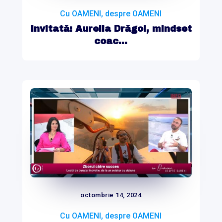
Cu OAMENI, despre OAMENI
Invitată: Aurelia Drăgoi, mindset
coac...
octombrie 14, 2024
Cu OAMENI, despre OAMENI