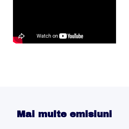
Mai multe emisiuni