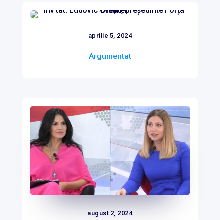
aprilie 5, 2024
Argumentat
august 2, 2024