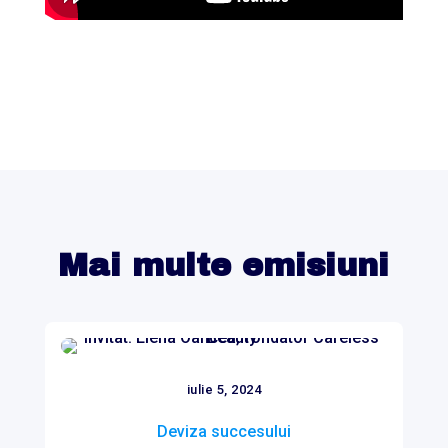
Mai multe emisiuni
iulie 5, 2024
Deviza succesului