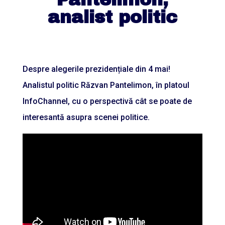
analist politic
Despre alegerile prezidențiale din 4 mai!
Analistul politic Răzvan Pantelimon, în platoul
InfoChannel, cu o perspectivă cât se poate de
interesantă asupra scenei politice.