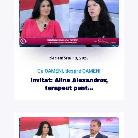
decembrie 13, 2023
Cu OAMENI, despre OAMENI
Invitat: Alina Alexandrov,
terapeut pent...