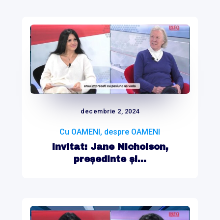
decembrie 2, 2024
Cu OAMENI, despre OAMENI
Invitat: Jane Nicholson,
președinte și...