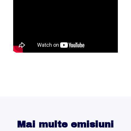
Mai multe emisiuni