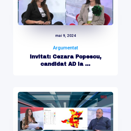
mai 9, 2024
Argumentat
Invitat: Cezara Popescu,
candidat AD la ...