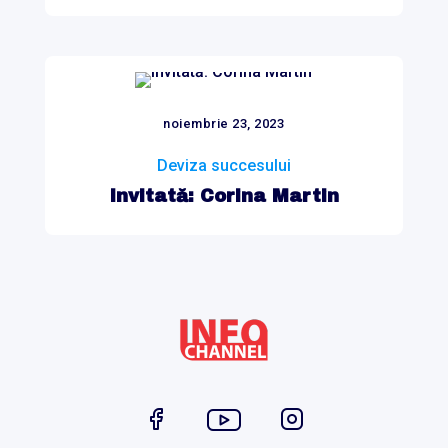
noiembrie 23, 2023
Deviza succesului
Invitată: Corina Martin