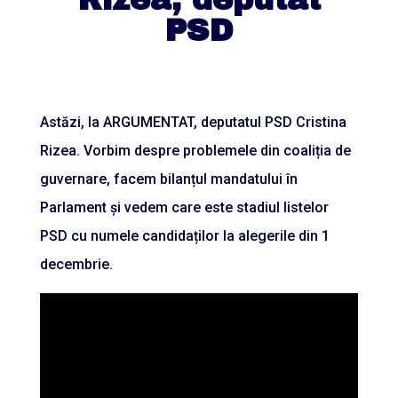
PSD
Astăzi, la ARGUMENTAT, deputatul PSD Cristina
Rizea. Vorbim despre problemele din coaliția de
guvernare, facem bilanțul mandatului în
Parlament și vedem care este stadiul listelor
PSD cu numele candidaților la alegerile din 1
decembrie.