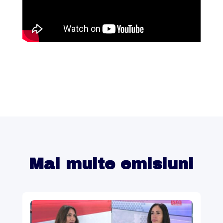
Mai multe emisiuni