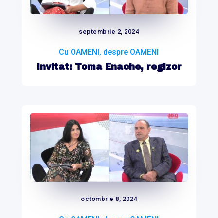
septembrie 2, 2024
Cu OAMENI, despre OAMENI
Invitat: Toma Enache, regizor
octombrie 8, 2024