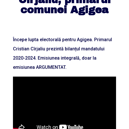
comunei Agigea
Începe lupta electorală pentru Agigea. Primarul
Cristian Cîrjaliu prezintă bilanțul mandatului
2020-2024. Emisiunea integrală, doar la
emisiunea ARGUMENTAT.